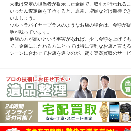
大抵は査定の担当者が提示した金額で、取引が行われる
いったん査定額を了承すると、通常、増額などは期待で
いましょう。
ウルトラバイヤープラスのようなお店の場合は、金額が
地が残っています。
他店の方が高いという事実があれば、少し金額を上げて
で、金額にこだわる方にとっては特に便利なお店と言え
シーンに合わせてお店を選ぶのが、賢く楽器買取のサー