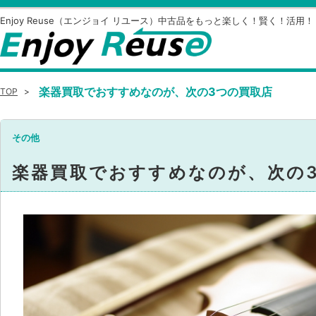
Enjoy Reuse（エンジョイ リユース）中古品をもっと楽しく！賢く！活用！
楽器買取でおすすめなのが、次の3つの買取店
TOP
>
その他
楽器買取でおすすめなのが、次の