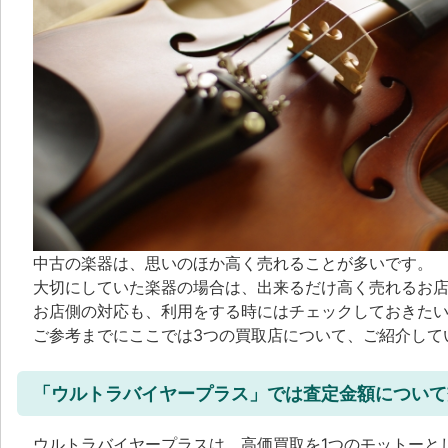
中古の楽器は、思いのほか高く売れることが多いです。
大切にしていた楽器の場合は、出来るだけ高く売れるお
お店側の対応も、利用をする時にはチェックしておきた
ご参考までにここでは3つの買取店について、ご紹介して
「ウルトラバイヤープラス」では査定金額について
ウルトラバイヤープラスは、高価買取を1つのモットーと