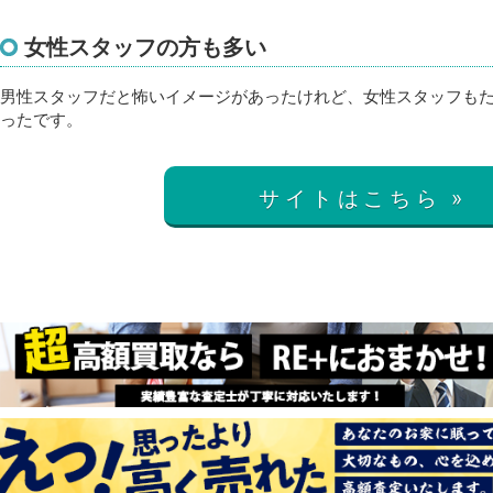
女性スタッフの方も多い
男性スタッフだと怖いイメージがあったけれど、女性スタッフも
ったです。
サイトはこちら