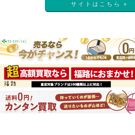
サイトはこちら