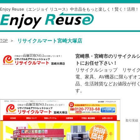
Enjoy Reuse（エンジョイ リユース）中古品をもっと楽しく！賢く！活用！
リサイクルマート宮崎大塚店
TOP
>
宮崎県・宮崎市のリサイクルシ
トにお任せ下さい！
リサイクルショップ リサイ
電、家具、AV機器に限らずオ
品、生活雑貨などお値段が付
す。