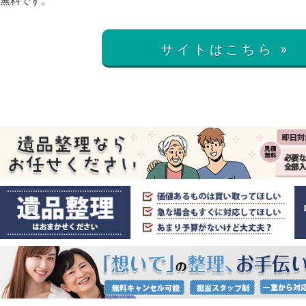
無料です。
サイトはこちら