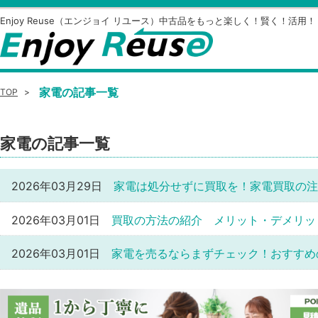
Enjoy Reuse（エンジョイ リユース）中古品をもっと楽しく！賢く！活用！
家電の記事一覧
TOP
>
家電の記事一覧
2026年03月29日
家電は処分せずに買取を！家電買取の注
2026年03月01日
買取の方法の紹介 メリット・デメリッ
2026年03月01日
家電を売るならまずチェック！おすすめ